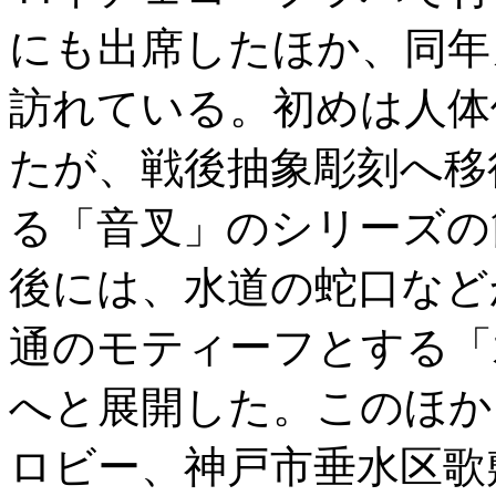
にも出席したほか、同年
訪れている。初めは人体
たが、戦後抽象彫刻へ移
る「音叉」のシリーズの
後には、水道の蛇口など
通のモティーフとする「
へと展開した。このほか
ロビー、神戸市垂水区歌