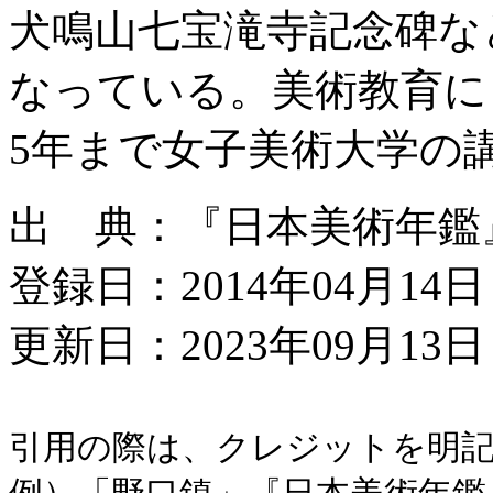
犬鳴山七宝滝寺記念碑な
なっている。美術教育に
5年まで女子美術大学の
出 典：『日本美術年鑑』平
登録日：2014年04月14日
更新日：2023年09月13日 
引用の際は、クレジットを明