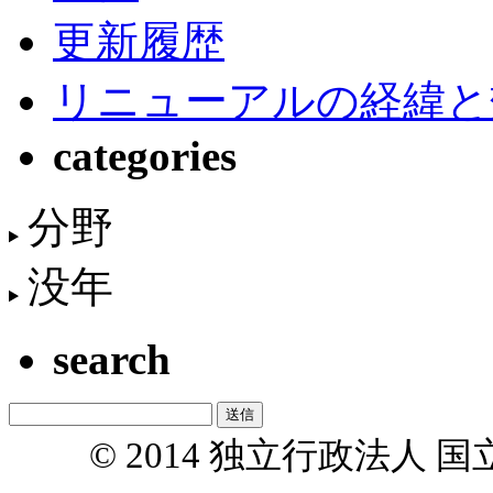
更新履歴
リニューアルの経緯と
categories
分野
没年
search
© 2014 独立行政法人