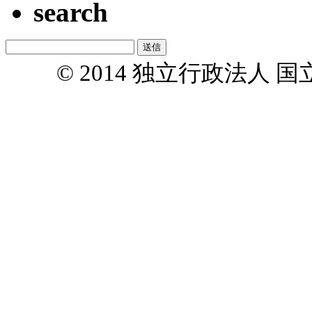
search
© 2014 独立行政法人