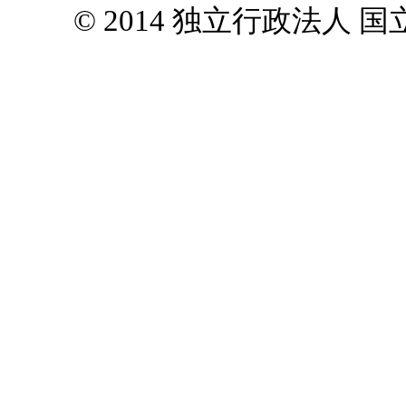
© 2014 独立行政法人