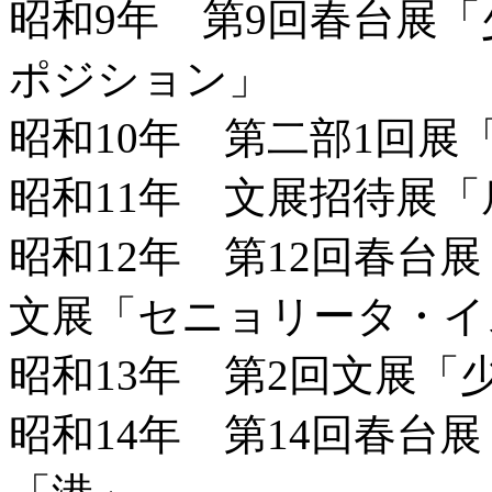
昭和9年 第9回春台展「
ポジション」
昭和10年 第二部1回展
昭和11年 文展招待展「
昭和12年 第12回春台
文展「セニョリータ・イ
昭和13年 第2回文展「
昭和14年 第14回春台