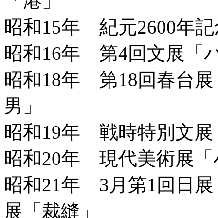
「港」
昭和15年 紀元2600
昭和16年 第4回文展「
昭和18年 第18回春台
男」
昭和19年 戦時特別文
昭和20年 現代美術展「
昭和21年 3月第1回日
展「裁縫」