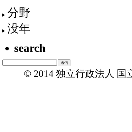
分野
没年
search
© 2014 独立行政法人