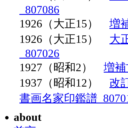
_807086
1926（大正15）
増補
1926（大正15）
大
_807026
1927（昭和2）
増補
1937（昭和12）
改
書画名家印鑑譜_8070
about