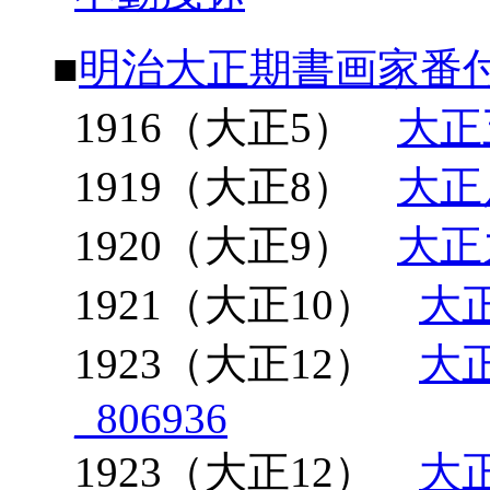
■
明治大正期書画家番
1916（大正5）
大正
1919（大正8）
大正
1920（大正9）
大正
1921（大正10）
大正
1923（大正12）
大
_806936
1923（大正12）
大