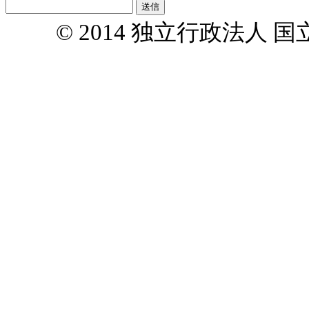
© 2014 独立行政法人