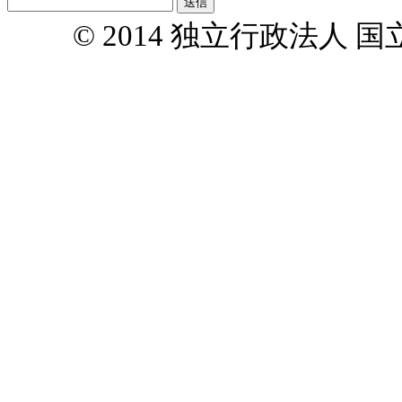
© 2014 独立行政法人