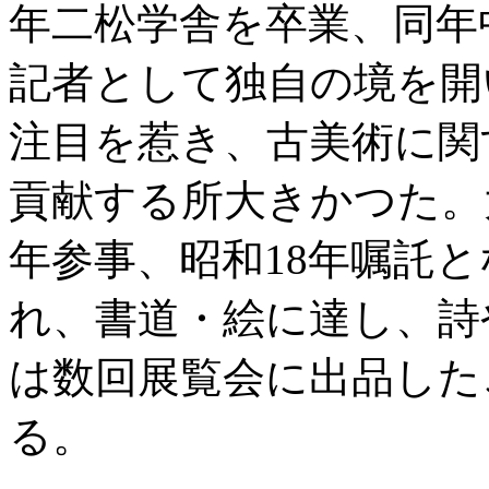
年二松学舎を卒業、同年
記者として独自の境を開
注目を惹き、古美術に関
貢献する所大きかつた。
年参事、昭和18年嘱託
れ、書道・絵に達し、詩
は数回展覧会に出品した
る。