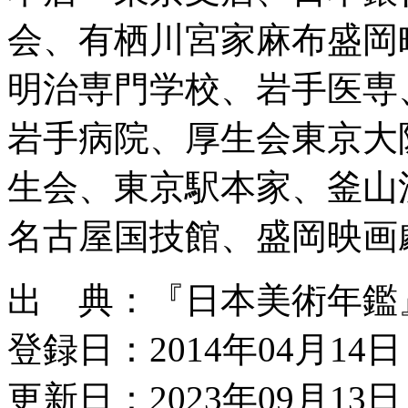
会、有栖川宮家麻布盛岡
明治専門学校、岩手医専
岩手病院、厚生会東京大
生会、東京駅本家、釜山
名古屋国技館、盛岡映画
出 典：『日本美術年鑑』昭
登録日：2014年04月14日
更新日：2023年09月13日 