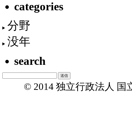
categories
分野
没年
search
© 2014 独立行政法人