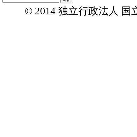
© 2014 独立行政法人