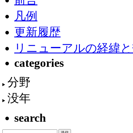
凡例
更新履歴
リニューアルの経緯と
categories
分野
没年
search