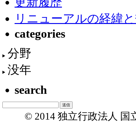
更新履歴
リニューアルの経緯と
categories
分野
没年
search
© 2014 独立行政法人