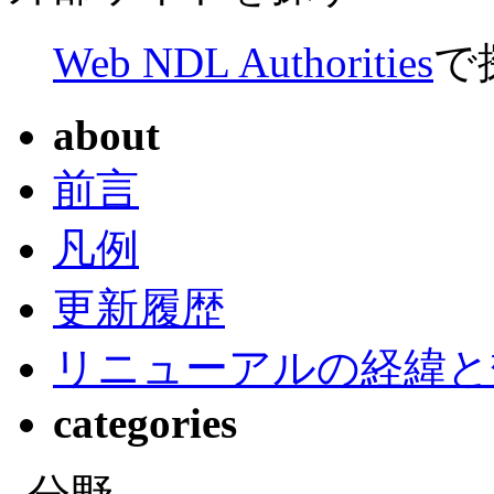
Web NDL Authorities
で
about
前言
凡例
更新履歴
リニューアルの経緯と
categories