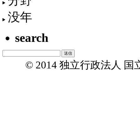
分野
没年
search
© 2014 独立行政法人