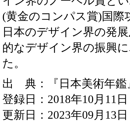
イン界のノーベル賞とい
(黄金のコンパス賞)国
日本のデザイン界の発展
的なデザイン界の振興に
た。
出 典：『日本美術年鑑』平成
登録日：2018年10月11日
更新日：2023年09月13日 