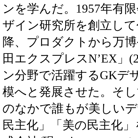
ンを学んだ。1957年有
ザイン研究所を創立して
降、プロダクトから万博
田エクスプレスN’EX」(
ン分野で活躍するGKデ
模へと発展させた。そし
のなかで誰もが美しいデ
民主化」「美の民主化」