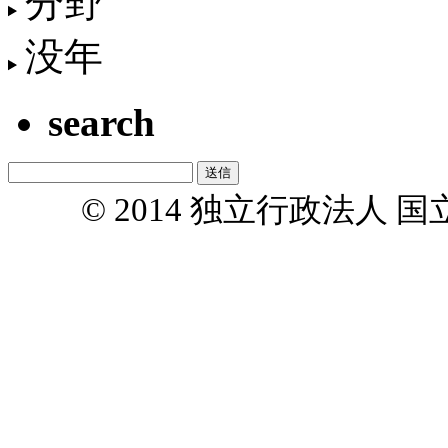
分野
没年
search
© 2014 独立行政法人