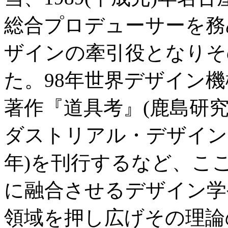
総合プロデューサーを務
ザインの牽引役となりそ
た。98年世界デザイン
著作『道具考』(鹿島研究
ダストリアル・デザイン』
年)を刊行するなど、こ
に融合させるデザイン学
領域を押し広げその理論