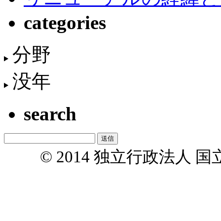
categories
分野
没年
search
© 2014 独立行政法人