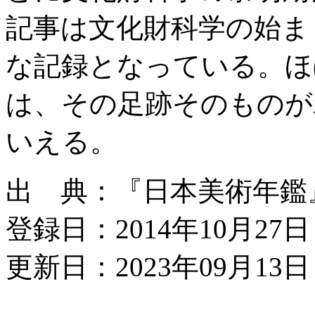
記事は文化財科学の始ま
な記録となっている。ほ
は、その足跡そのものが
いえる。
出 典：『日本美術年鑑』平成
登録日：2014年10月27日
更新日：2023年09月13日 