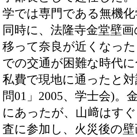
学では専門である無機化
同時に、法隆寺金堂壁画
移って奈良が近くなった
での交通が困難な時代に
私費で現地に通ったと対
問01」2005、学士会)。
にあったが、山﨑はすぐ
査に参加し、火災後の壁