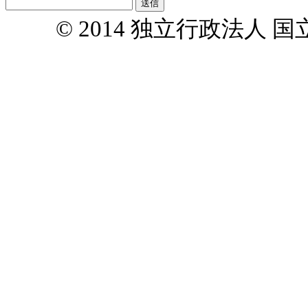
© 2014 独立行政法人