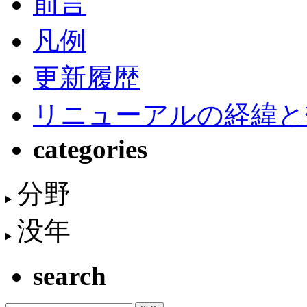
前言
凡例
更新履歴
リニューアルの経緯と
categories
分野
没年
search