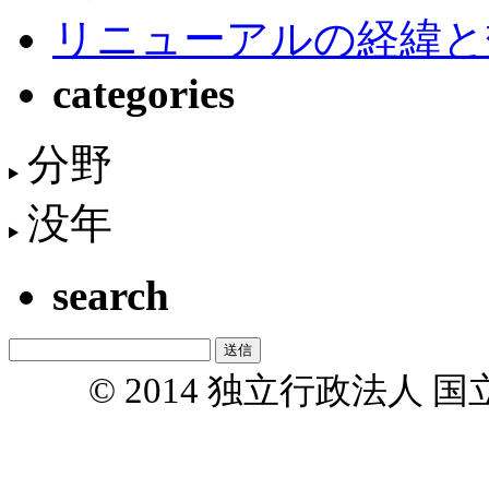
リニューアルの経緯と
categories
分野
没年
search
© 2014 独立行政法人