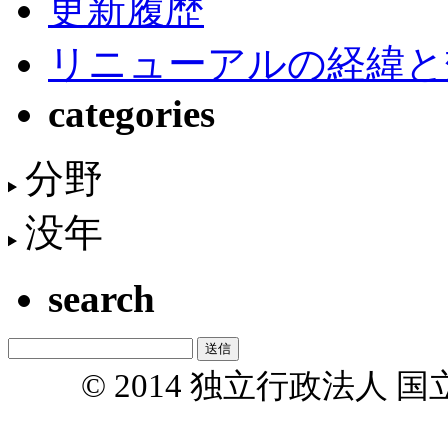
更新履歴
リニューアルの経緯と
categories
分野
没年
search
© 2014 独立行政法人