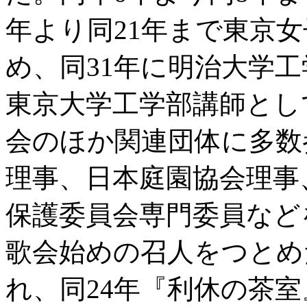
年より同21年まで東京
め、同31年に明治大学
東京大学工学部講師とし
会のほか関連団体に多数
理事、日本庭園協会理事
保護委員会専門委員など
歌会始めの召人をつとめ
れ、同24年『利休の茶室