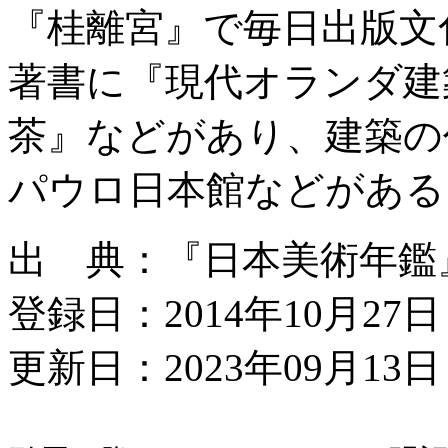
『桂離宮』で毎日出版文
著書に『現代オランダ建
茶』などがあり、建築の
パウロ日本館などがある
出 典：『日本美術年鑑』平成
登録日：2014年10月27日
更新日：2023年09月13日 