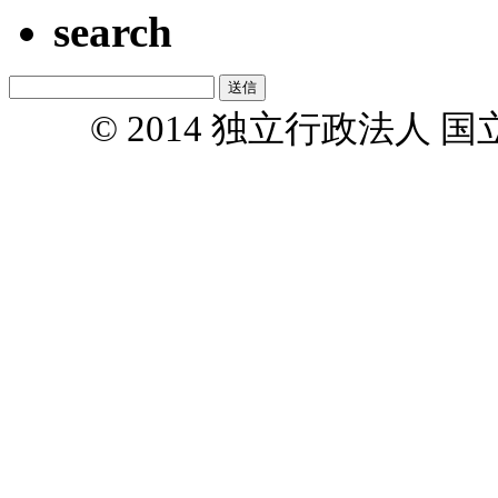
search
© 2014 独立行政法人