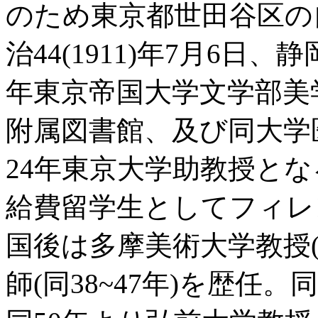
のため東京都世田谷区の
治44(1911)年7月6日、
年東京帝国大学文学部美
附属図書館、及び同大学
24年東京大学助教授とな
給費留学生としてフィレ
国後は多摩美術大学教授(同
師(同38~47年)を歴任