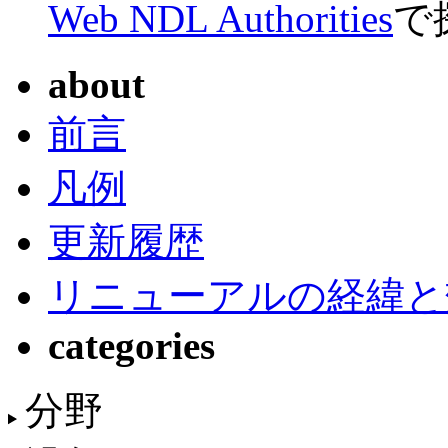
Web NDL Authorities
で
about
前言
凡例
更新履歴
リニューアルの経緯と
categories
分野