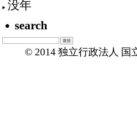
没年
search
© 2014 独立行政法人