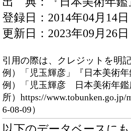
出 典：『日本美術年鑑』平
登録日：2014年04月14日
更新日：2023年09月26日 
引用の際は、クレジットを明
例）「児玉輝彦」『日本美術年鑑』
例）「児玉輝彦 日本美術年鑑
所）https://www.tobunken.go.jp
6-08-09）
以下のデータベースにも