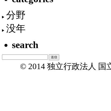
分野
没年
search
© 2014 独立行政法人