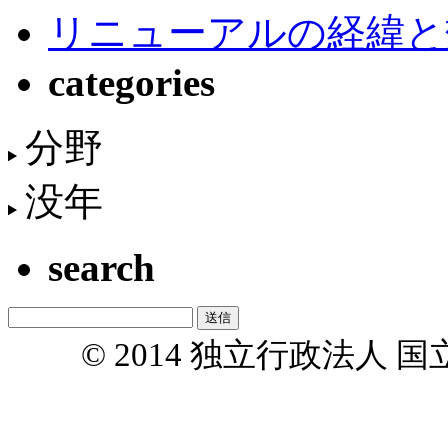
リニューアルの経緯と
categories
分野
没年
search
© 2014 独立行政法人