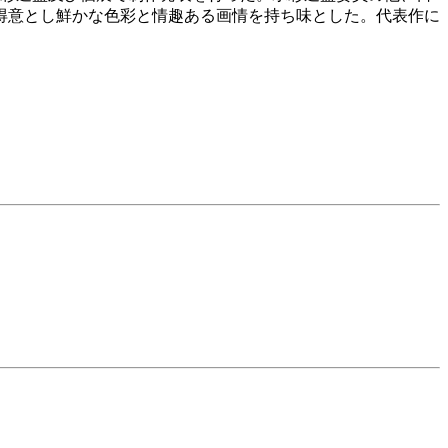
得意とし鮮かな色彩と情趣ある画情を持ち味とした。代表作に