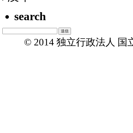
search
© 2014 独立行政法人