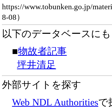
https://www.tobunken.go.jp/ma
8-08）
以下のデータベースにも
■
物故者記事
坪井清足
外部サイトを探す
Web NDL Authorities
で