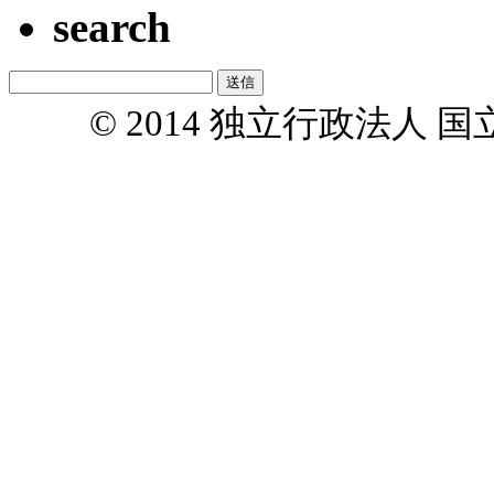
search
© 2014 独立行政法人