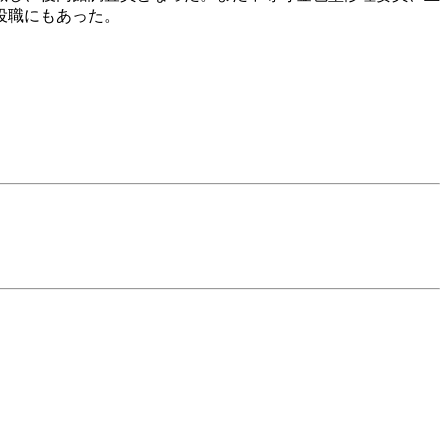
役職にもあった。