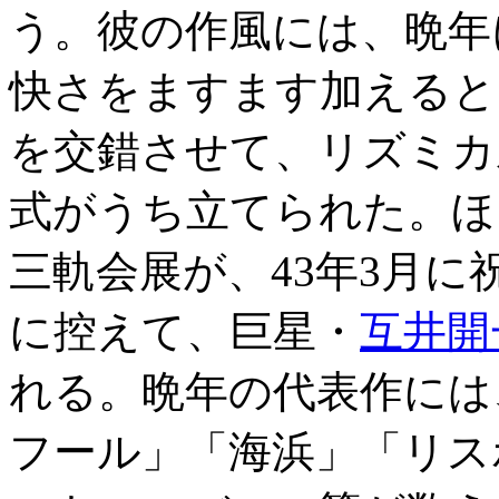
う。彼の作風には、晩年
快さをますます加えると
を交錯させて、リズミカ
式がうち立てられた。ほ
三軌会展が、43年3月に
に控えて、巨星・
互井開
れる。晩年の代表作には
フール」「海浜」「リス