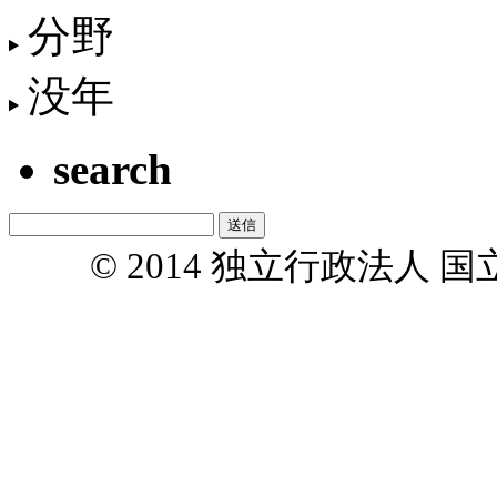
分野
没年
search
© 2014 独立行政法人