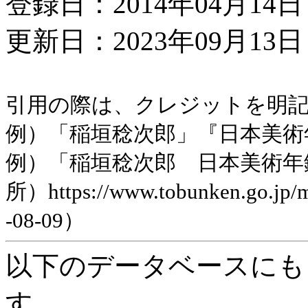
登録日：2014年04月14日
更新日：2023年09月13日 
引用の際は、クレジットを明
例）「稲垣稔次郎」『日本美術年鑑』
例）「稲垣稔次郎 日本美術年
所）https://www.tobunken.go.jp
-08-09）
以下のデータベースにも
す。