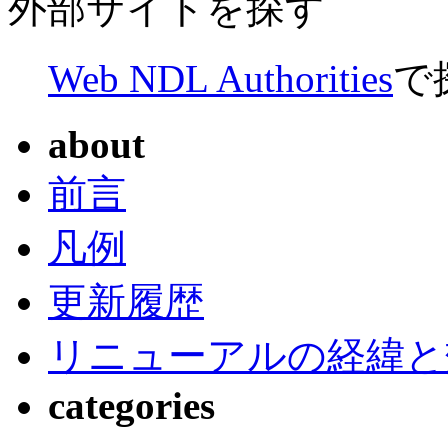
外部サイトを探す
Web NDL Authorities
で
about
前言
凡例
更新履歴
リニューアルの経緯と
categories