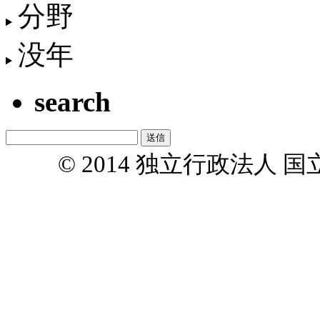
分野
没年
search
© 2014 独立行政法人