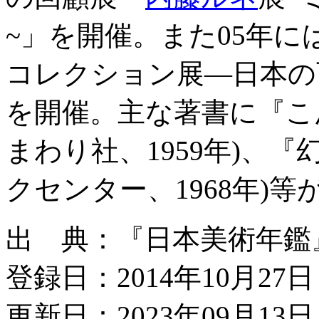
~」を開催。また05年に
コレクション展―日本の
を開催。主な著書に『こ
まわり社、1959年)、
クセンター、1968年)等
出 典：『日本美術年鑑』平
登録日：2014年10月27日
更新日：2023年09月13日 