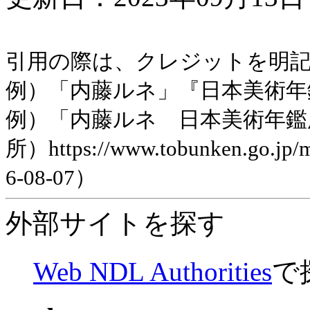
引用の際は、クレジットを明
例）「内藤ルネ」『日本美術年鑑』
例）「内藤ルネ 日本美術年鑑
所）https://www.tobunken.go.jp
6-08-07）
外部サイトを探す
Web NDL Authorities
で