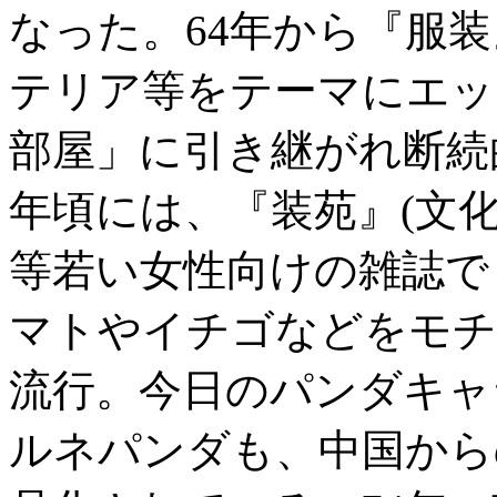
なった。64年から『服装
テリア等をテーマにエッ
部屋」に引き継がれ断続的
年頃には、『装苑』(文化出
等若い女性向けの雑誌で
マトやイチゴなどをモチ
流行。今日のパンダキャ
ルネパンダも、中国から