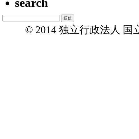
search
© 2014 独立行政法人