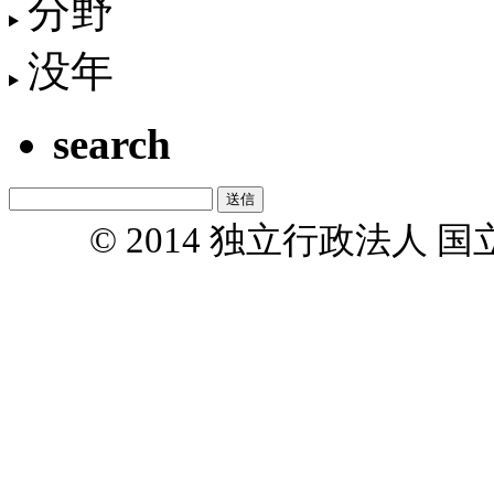
分野
没年
search
© 2014 独立行政法人