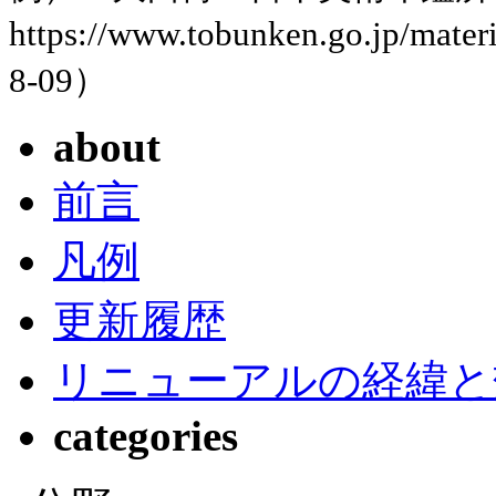
https://www.tobunken.go.jp/ma
8-09）
about
前言
凡例
更新履歴
リニューアルの経緯と
categories