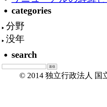
categories
分野
没年
search
© 2014 独立行政法人