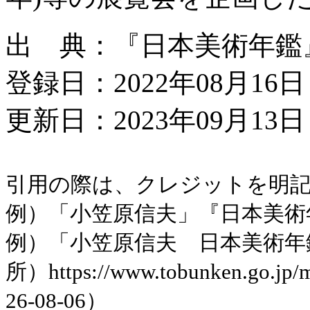
出 典：『日本美術年鑑』令
登録日：2022年08月16日
更新日：2023年09月13日 
引用の際は、クレジットを明
例）「小笠原信夫」『日本美術年
例）「小笠原信夫 日本美術年
所）https://www.tobunken.go.jp
26-08-06）