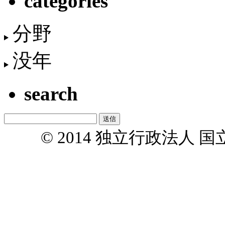
categories
分野
没年
search
© 2014 独立行政法人