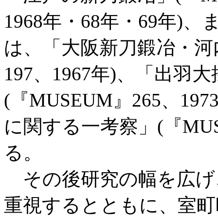
1968年・68年・69年
は、「大阪新刀鍛冶・河内
197、1967年)、「出
(『MUSEUM』265、1
に関する一考察」(『MUSE
る。
その後研究の幅を広げ
重視するとともに、室町