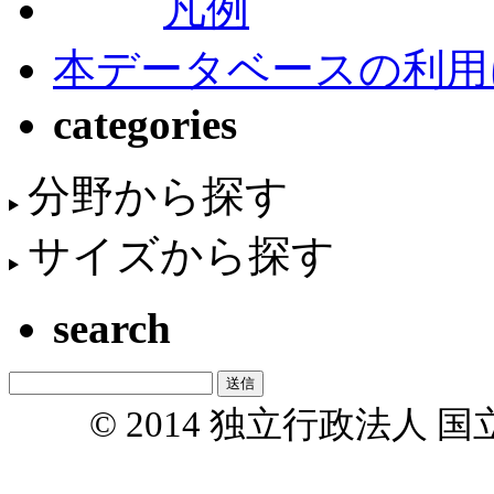
凡例
本データベースの利用
categories
分野から探す
サイズから探す
search
© 2014 独立行政法人