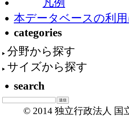
凡例
本データベースの利用
categories
分野から探す
サイズから探す
search
© 2014 独立行政法人