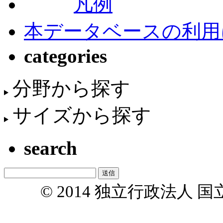
凡例
本データベースの利用
categories
分野から探す
サイズから探す
search
© 2014 独立行政法人