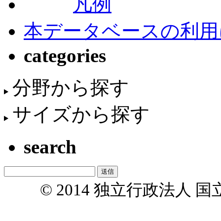
凡例
本データベースの利用
categories
分野から探す
サイズから探す
search
© 2014 独立行政法人