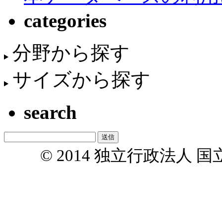
categories
分野から探す
サイズから探す
search
© 2014 独立行政法人