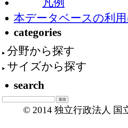
凡例
本データベースの利用
categories
分野から探す
サイズから探す
search
© 2014 独立行政法人