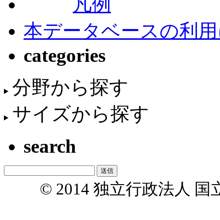
凡例
本データベースの利用
categories
分野から探す
サイズから探す
search
© 2014 独立行政法人