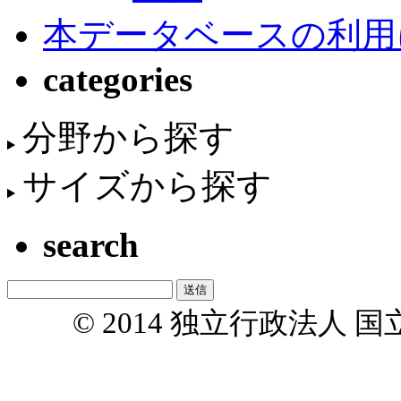
本データベースの利用
categories
分野から探す
サイズから探す
search
© 2014 独立行政法人