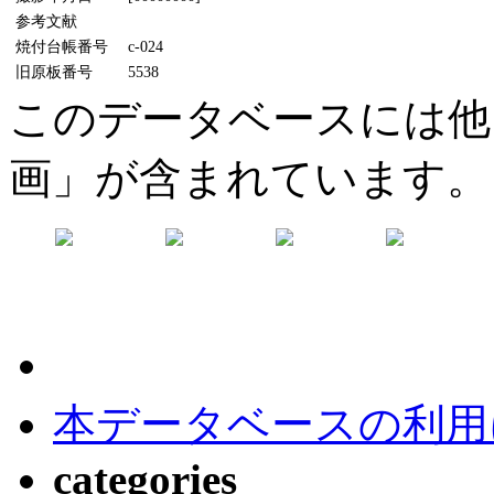
参考文献
焼付台帳番号
c-024
旧原板番号
5538
このデータベースには他
画」が含まれています。
本データベースの利用
categories