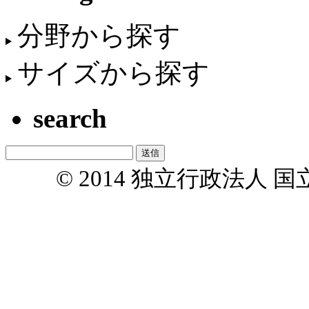
分野から探す
サイズから探す
search
© 2014 独立行政法人