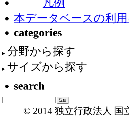
凡例
本データベースの利用
categories
分野から探す
サイズから探す
search
© 2014 独立行政法人