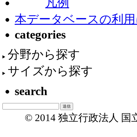
凡例
本データベースの利用
categories
分野から探す
サイズから探す
search
© 2014 独立行政法人