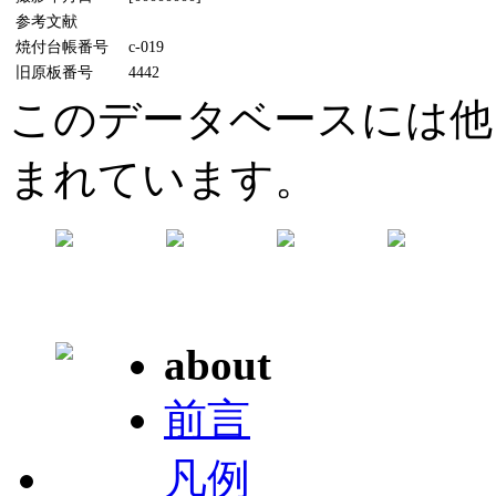
参考文献
焼付台帳番号
c-019
旧原板番号
4442
このデータベースには他
まれています。
about
前言
凡例