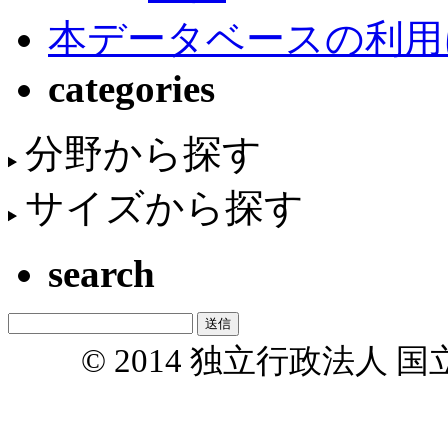
本データベースの利用
categories
分野から探す
サイズから探す
search
© 2014 独立行政法人