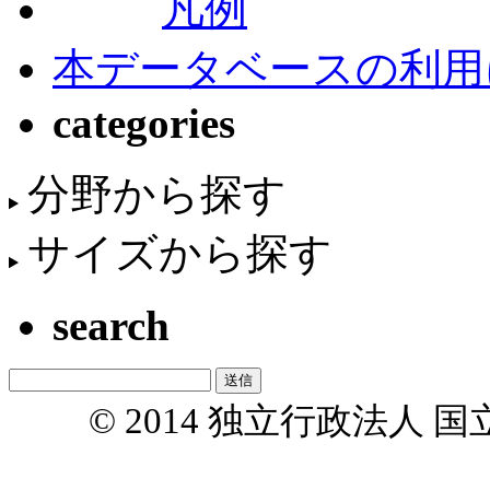
凡例
本データベースの利用
categories
分野から探す
サイズから探す
search
© 2014 独立行政法人