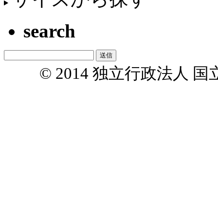
search
© 2014 独立行政法人