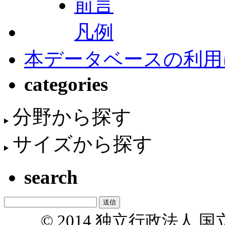
前言
凡例
本データベースの利用
categories
分野から探す
サイズから探す
search
© 2014 独立行政法人