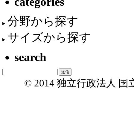
categories
分野から探す
サイズから探す
search
© 2014 独立行政法人