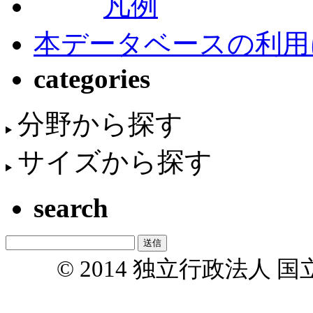
凡例
本データベースの利用
categories
分野から探す
サイズから探す
search
© 2014 独立行政法人