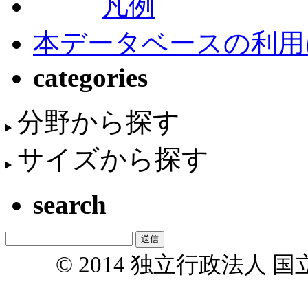
凡例
本データベースの利用
categories
分野から探す
サイズから探す
search
© 2014 独立行政法人