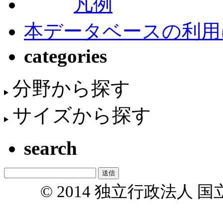
凡例
本データベースの利用
categories
分野から探す
サイズから探す
search
© 2014 独立行政法人