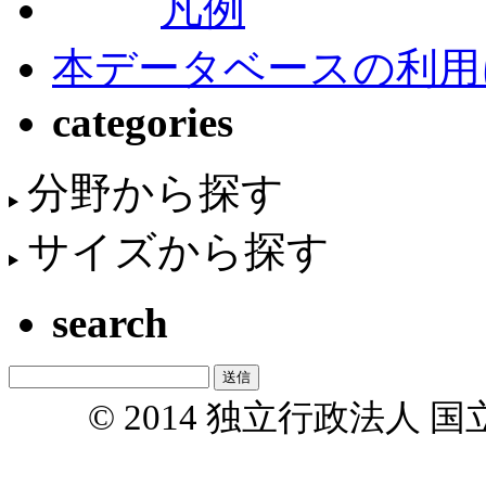
凡例
本データベースの利用
categories
分野から探す
サイズから探す
search
© 2014 独立行政法人